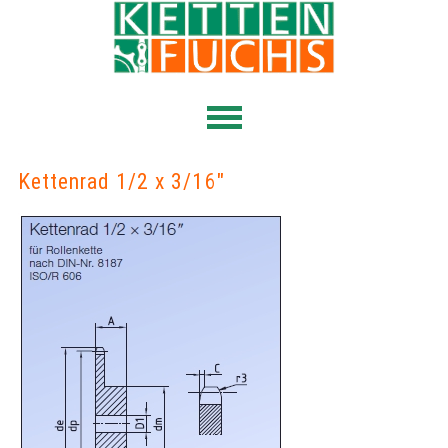
Kettenrad 1/2 x 3/16"