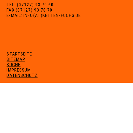
TEL. (07127) 93 70 60
FAX (07127) 93 70 70
E-MAIL: INFO(AT)KETTEN-FUCHS.DE
STARTSEITE
SITEMAP
SUCHE
IMPRESSUM
DATENSCHUTZ